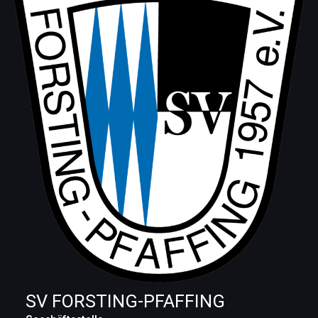
SV FORSTING-PFAFFING