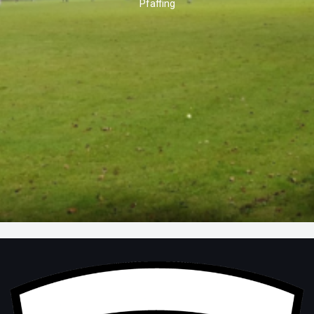
Pfaffing