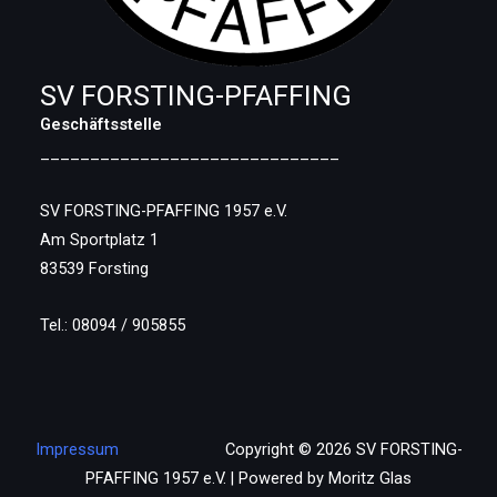
SV FORSTING-PFAFFING
Geschäftsstelle
______________________________
SV FORSTING-PFAFFING 1957 e.V.
Am Sportplatz 1
83539 Forsting
Tel.: 08094 / 905855
Impressum
Copyright © 2026 SV FORSTING-
PFAFFING 1957 e.V. | Powered by Moritz Glas