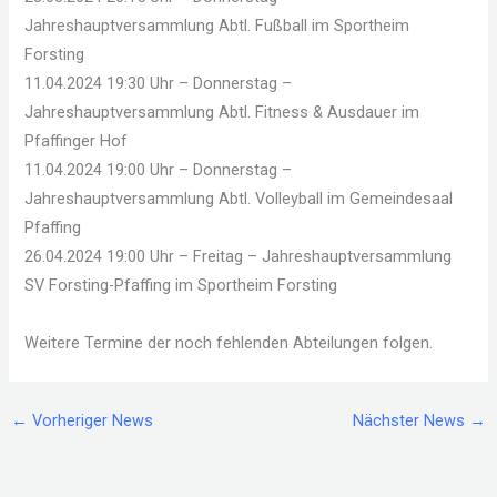
Jahreshauptversammlung Abtl. Fußball im Sportheim
Forsting
11.04.2024 19:30 Uhr – Donnerstag –
Jahreshauptversammlung Abtl. Fitness & Ausdauer im
Pfaffinger Hof
11.04.2024 19:00 Uhr – Donnerstag –
Jahreshauptversammlung Abtl. Volleyball im Gemeindesaal
Pfaffing
26.04.2024 19:00 Uhr – Freitag – Jahreshauptversammlung
SV Forsting-Pfaffing im Sportheim Forsting
Weitere Termine der noch fehlenden Abteilungen folgen.
←
Vorheriger News
Nächster News
→