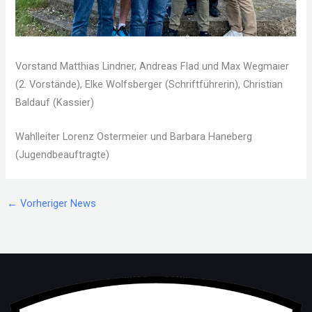
Vorstand Matthias Lindner, Andreas Flad und Max Wegmaier
(2. Vorstände), Elke Wolfsberger (Schriftführerin), Christian
Baldauf (Kassier)
Wahlleiter Lorenz Ostermeier und Barbara Haneberg
(Jugendbeauftragte)
←
Vorheriger News