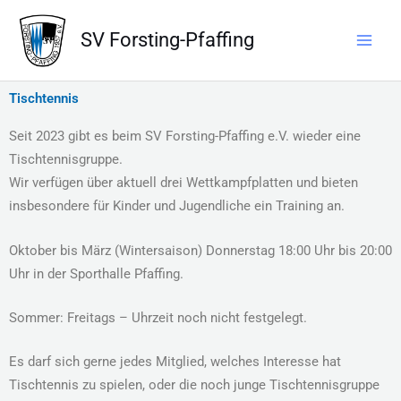
Zum
Inhalt
SV Forsting-Pfaffing
springen
Tischtennis
Seit 2023 gibt es beim SV Forsting-Pfaffing e.V. wieder eine
Tischtennisgruppe.
Wir verfügen über aktuell drei Wettkampfplatten und bieten
insbesondere für Kinder und Jugendliche ein Training an.
Oktober bis März (Wintersaison) Donnerstag 18:00 Uhr bis 20:00
Uhr in der Sporthalle Pfaffing.
Sommer: Freitags – Uhrzeit noch nicht festgelegt.
Es darf sich gerne jedes Mitglied, welches Interesse hat
Tischtennis zu spielen, oder die noch junge Tischtennisgruppe